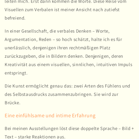
leiten mich. Erst dann kommen die Worte. Diese Reise vom
Visuellen zum Verbalen ist meiner Ansicht nach zutiefst
befreiend.
In einer Gesellschaft, die verbales Denken – Worte,
Argumentation, Reden – so hoch schätzt, halte ich es für
unerlässlich, denjenigen ihren rechtmäßigen Platz
zurückzugeben, die in Bildern denken. Denjenigen, deren
Kreativität aus einem visuellen, sinnlichen, intuitiven Impuls
entspringt.
Die Kunst ermöglicht genau das: zwei Arten des Fühlens und
des Selbstausdrucks zusammenzubringen. Sie wird zur
Brücke.
Eine einfühlsame und intime Erfahrung
Bei meinen Ausstellungen löst diese doppelte Sprache – Bild +
Text – starke Reaktionen aus.