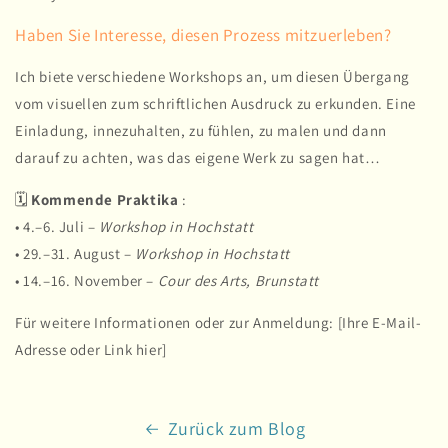
Haben Sie Interesse, diesen Prozess mitzuerleben?
Ich biete verschiedene Workshops an, um diesen Übergang
vom visuellen zum schriftlichen Ausdruck zu erkunden. Eine
Einladung, innezuhalten, zu fühlen, zu malen und dann
darauf zu achten, was das eigene Werk zu sagen hat…
🗓
Kommende Praktika
:
• 4.–6. Juli –
Workshop in Hochstatt
• 29.–31. August –
Workshop in Hochstatt
• 14.–16. November –
Cour des Arts, Brunstatt
Für weitere Informationen oder zur Anmeldung: [Ihre E-Mail-
Adresse oder Link hier]
Zurück zum Blog