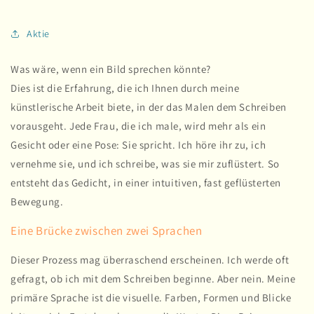
Aktie
Was wäre, wenn ein Bild sprechen könnte?
Dies ist die Erfahrung, die ich Ihnen durch meine
künstlerische Arbeit biete, in der das Malen dem Schreiben
vorausgeht. Jede Frau, die ich male, wird mehr als ein
Gesicht oder eine Pose: Sie spricht. Ich höre ihr zu, ich
vernehme sie, und ich schreibe, was sie mir zuflüstert. So
entsteht das Gedicht, in einer intuitiven, fast geflüsterten
Bewegung.
Eine Brücke zwischen zwei Sprachen
Dieser Prozess mag überraschend erscheinen. Ich werde oft
gefragt, ob ich mit dem Schreiben beginne. Aber nein. Meine
primäre Sprache ist die visuelle. Farben, Formen und Blicke