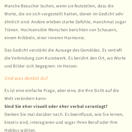
Manche Besucher lachen, wenn sie feststellen, dass die
Worte, die sie sich vorgestellt hatten, denen im Gedicht sehr
ähnlich sind. Andere erleben starke Gefühle, manchmal sogar
Tränen. Hochsensible Menschen berichten von Schauern,
einem Kribbeln, einer inneren Harmonie.
Das Gedicht verstärkt die Aussage des Gemäldes. Es vertieft
die Verbindung zum Kunstwerk. Es berührt den Ort, wo Worte
und Bilder sich begegnen: im Herzen.
Und was denkst du?
Es ist eine einfache Frage, aber eine, die Ihre Sicht auf die
Welt verändern kann:
Sind Sie eher visuell oder eher verbal veranlagt?
Denken Sie mal darüber nach. Es beeinflusst, wie Sie lernen,
kreativ sind, interagieren und sogar Ihren Beruf oder Ihre
Hobbys wählen.