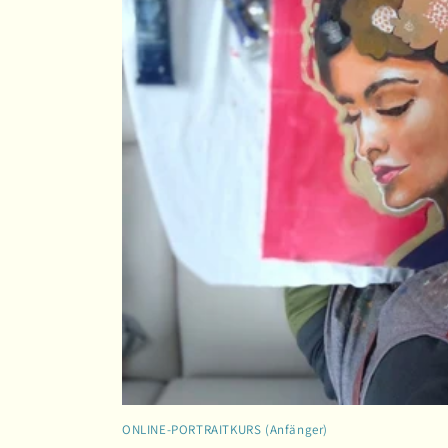
ONLINE-PORTRAITKURS (Anfänger)