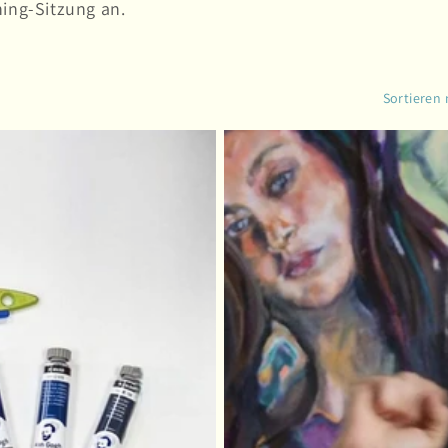
hing-Sitzung an.
Sortieren 