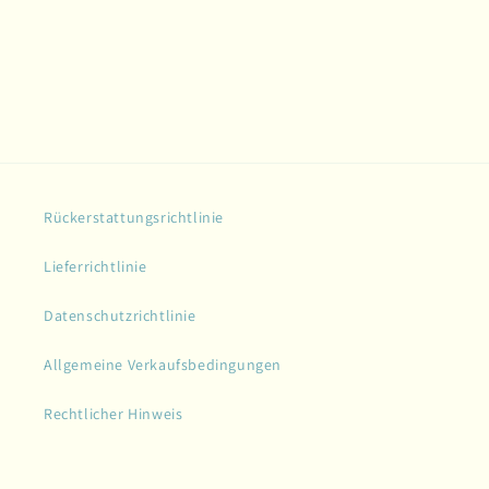
Rückerstattungsrichtlinie
Lieferrichtlinie
Datenschutzrichtlinie
Allgemeine Verkaufsbedingungen
Rechtlicher Hinweis