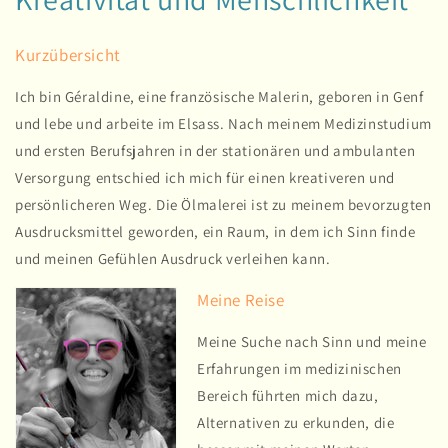
Kurzübersicht
Ich bin Géraldine, eine französische Malerin, geboren in Genf
und lebe und arbeite im Elsass. Nach meinem Medizinstudium
und ersten Berufsjahren in der stationären und ambulanten
Versorgung entschied ich mich für einen kreativeren und
persönlicheren Weg. Die Ölmalerei ist zu meinem bevorzugten
Ausdrucksmittel geworden, ein Raum, in dem ich Sinn finde
und meinen Gefühlen Ausdruck verleihen kann.
Meine Reise
Meine Suche nach Sinn und meine
Erfahrungen im medizinischen
Bereich führten mich dazu,
Alternativen zu erkunden, die