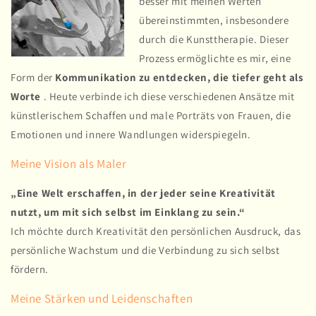
besser mit meinen Werten
übereinstimmten, insbesondere
durch die Kunsttherapie. Dieser
Prozess ermöglichte es mir, eine
Form der
Kommunikation zu entdecken, die tiefer geht als
Worte
. Heute verbinde ich diese verschiedenen Ansätze mit
künstlerischem Schaffen und male Porträts von Frauen, die
Emotionen und innere Wandlungen widerspiegeln.
Meine Vision als Maler
„Eine Welt erschaffen, in der jeder seine Kreativität
nutzt, um mit sich selbst im Einklang zu sein.“
Ich möchte durch Kreativität den persönlichen Ausdruck, das
persönliche Wachstum und die Verbindung zu sich selbst
fördern.
Meine Stärken und Leidenschaften