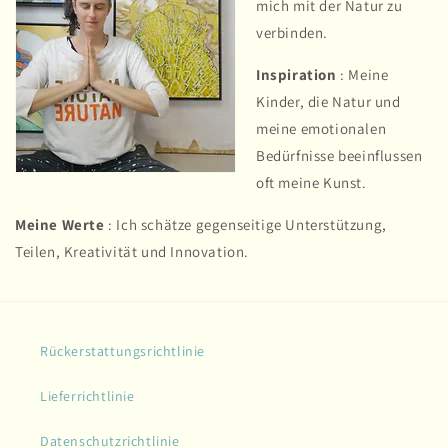
mich mit der Natur zu
verbinden.
Inspiration
: Meine
Kinder, die Natur und
meine emotionalen
Bedürfnisse beeinflussen
oft meine Kunst.
Meine Werte
: Ich schätze gegenseitige Unterstützung,
Teilen, Kreativität und Innovation.
Rückerstattungsrichtlinie
Lieferrichtlinie
Datenschutzrichtlinie