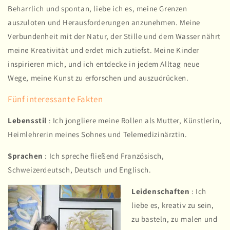
Beharrlich und spontan, liebe ich es, meine Grenzen
auszuloten und Herausforderungen anzunehmen. Meine
Verbundenheit mit der Natur, der Stille und dem Wasser nährt
meine Kreativität und erdet mich zutiefst. Meine Kinder
inspirieren mich, und ich entdecke in jedem Alltag neue
Wege, meine Kunst zu erforschen und auszudrücken.
Fünf interessante Fakten
Lebensstil
: Ich jongliere meine Rollen als Mutter, Künstlerin,
Heimlehrerin meines Sohnes und Telemedizinärztin.
Sprachen
: Ich spreche fließend Französisch,
Schweizerdeutsch, Deutsch und Englisch.
Leidenschaften
: Ich
liebe es, kreativ zu sein,
zu basteln, zu malen und