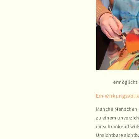
ermöglicht 
Ein wirkungsvolle
Manche Menschen er
zu einem unverzic
einschränkend wirk
Unsichtbare sichtb