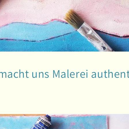
acht uns Malerei authent