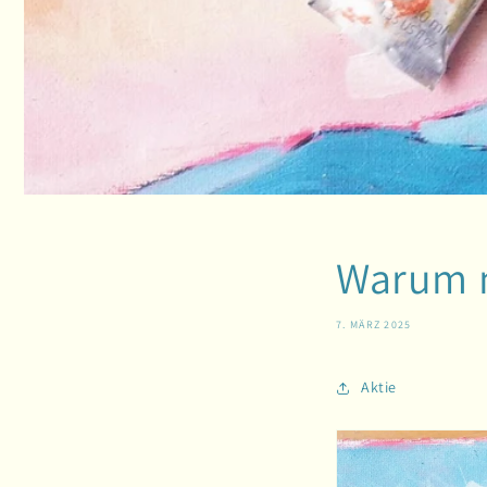
Warum m
7. MÄRZ 2025
Aktie