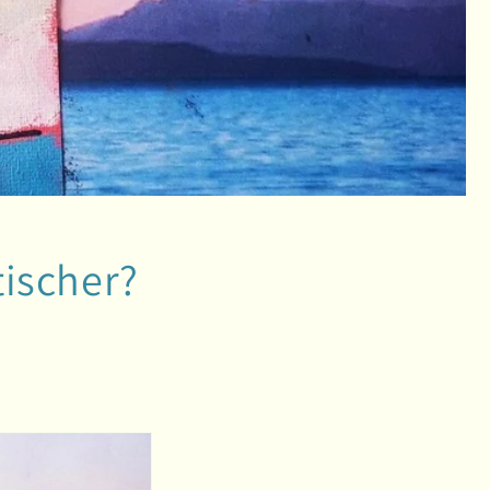
ischer?