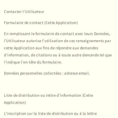
Contacter l'Utilisateur
Formulaire de contact (Cette Application)
En remplissant le formulaire de contact avec leurs Données,
l’Utilisateur autorise l'utilisation de ces renseignements par
cette Application aux fins de répondre aux demandes
d'information, de citations ou à toute autre demande tel que
l'indique l'en-tête du formulaire.
Données personnelles collectées : adresse email.
Liste de distribution ou lettre d’information (Cette
Application)
L’inscription sur la liste de distribution ou à la lettre