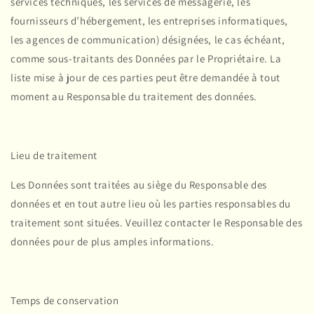
services techniques, les services de messagerie, les
fournisseurs d’hébergement, les entreprises informatiques,
les agences de communication) désignées, le cas échéant,
comme sous-traitants des Données par le Propriétaire. La
liste mise à jour de ces parties peut être demandée à tout
moment au Responsable du traitement des données.
Lieu de traitement
Les Données sont traitées au siège du Responsable des
données et en tout autre lieu où les parties responsables du
traitement sont situées. Veuillez contacter le Responsable des
données pour de plus amples informations.
Temps de conservation