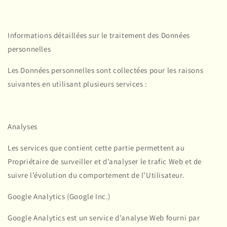
Informations détaillées sur le traitement des Données
personnelles
Les Données personnelles sont collectées pour les raisons
suivantes en utilisant plusieurs services :
Analyses
Les services que contient cette partie permettent au
Propriétaire de surveiller et d’analyser le trafic Web et de
suivre l’évolution du comportement de l’Utilisateur.
Google Analytics (Google Inc.)
Google Analytics est un service d’analyse Web fourni par