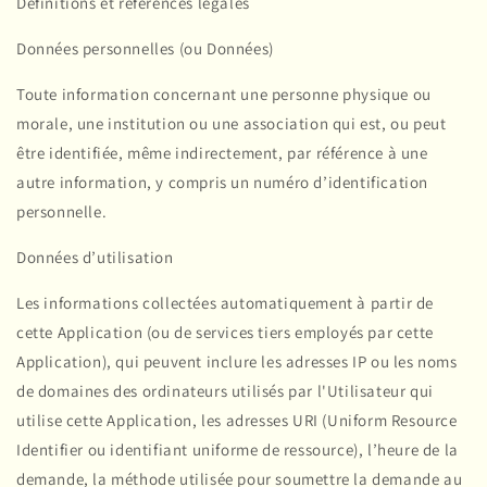
Définitions et références légales
Données personnelles (ou Données)
Toute information concernant une personne physique ou
morale, une institution ou une association qui est, ou peut
être identifiée, même indirectement, par référence à une
autre information, y compris un numéro d’identification
personnelle.
Données d’utilisation
Les informations collectées automatiquement à partir de
cette Application (ou de services tiers employés par cette
Application), qui peuvent inclure les adresses IP ou les noms
de domaines des ordinateurs utilisés par l'Utilisateur qui
utilise cette Application, les adresses URI (Uniform Resource
Identifier ou identifiant uniforme de ressource), l’heure de la
demande, la méthode utilisée pour soumettre la demande au