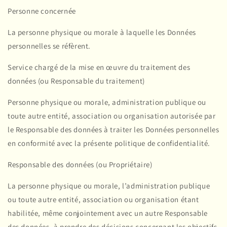
Personne concernée
La personne physique ou morale à laquelle les Données
personnelles se réfèrent.
Service chargé de la mise en œuvre du traitement des
données (ou Responsable du traitement)
Personne physique ou morale, administration publique ou
toute autre entité, association ou organisation autorisée par
le Responsable des données à traiter les Données personnelles
en conformité avec la présente politique de confidentialité.
Responsable des données (ou Propriétaire)
La personne physique ou morale, l’administration publique
ou toute autre entité, association ou organisation étant
habilitée, même conjointement avec un autre Responsable
des données, à prendre des décisions concernant les objectifs