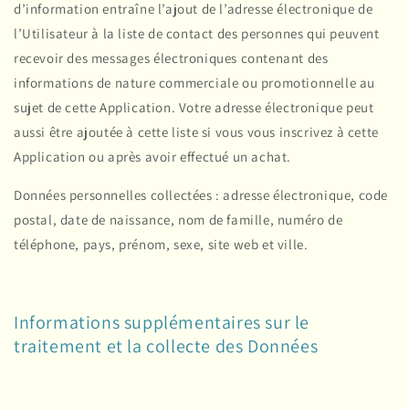
d’information entraîne l’ajout de l’adresse électronique de
l’Utilisateur à la liste de contact des personnes qui peuvent
recevoir des messages électroniques contenant des
informations de nature commerciale ou promotionnelle au
sujet de cette Application. Votre adresse électronique peut
aussi être ajoutée à cette liste si vous vous inscrivez à cette
Application ou après avoir effectué un achat.
Données personnelles collectées : adresse électronique, code
postal, date de naissance, nom de famille, numéro de
téléphone, pays, prénom, sexe, site web et ville.
Informations supplémentaires sur le
traitement et la collecte des Données