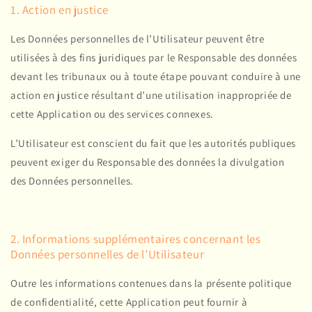
1. Action en justice
Les Données personnelles de l’Utilisateur peuvent être
utilisées à des fins juridiques par le Responsable des données
devant les tribunaux ou à toute étape pouvant conduire à une
action en justice résultant d’une utilisation inappropriée de
cette Application ou des services connexes.
L’Utilisateur est conscient du fait que les autorités publiques
peuvent exiger du Responsable des données la divulgation
des Données personnelles.
2. Informations supplémentaires concernant les
Données personnelles de l’Utilisateur
Outre les informations contenues dans la présente politique
de confidentialité, cette Application peut fournir à