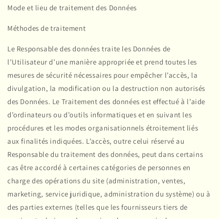
Mode et lieu de traitement des Données
Méthodes de traitement
Le Responsable des données traite les Données de
l’Utilisateur d’une manière appropriée et prend toutes les
mesures de sécurité nécessaires pour empêcher l’accès, la
divulgation, la modification ou la destruction non autorisés
des Données. Le Traitement des données est effectué à l’aide
d’ordinateurs ou d’outils informatiques et en suivant les
procédures et les modes organisationnels étroitement liés
aux finalités indiquées. L’accès, outre celui réservé au
Responsable du traitement des données, peut dans certains
cas être accordé à certaines catégories de personnes en
charge des opérations du site (administration, ventes,
marketing, service juridique, administration du système) ou à
des parties externes (telles que les fournisseurs tiers de