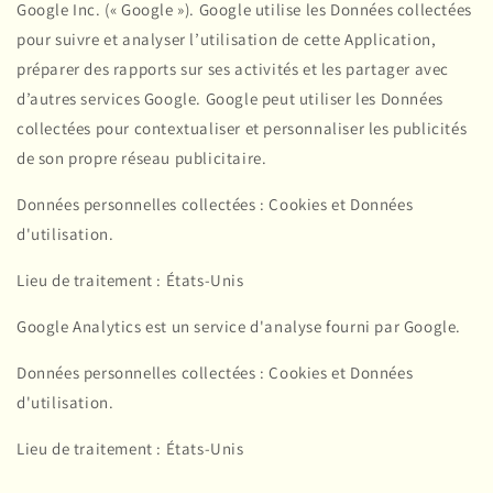
Google Inc. (« Google »). Google utilise les Données collectées
pour suivre et analyser l’utilisation de cette Application,
préparer des rapports sur ses activités et les partager avec
d’autres services Google. Google peut utiliser les Données
collectées pour contextualiser et personnaliser les publicités
de son propre réseau publicitaire.
Données personnelles collectées : Cookies et Données
d'utilisation.
Lieu de traitement : États-Unis
Google Analytics est un service d'analyse fourni par Google.
Données personnelles collectées : Cookies et Données
d'utilisation.
Lieu de traitement : États-Unis