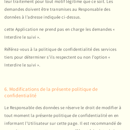
leur traitement pour tout motif légitime que ce soit. Les
demandes doivent être transmises au Responsable des
données à l’adresse indiquée ci-dessus.
cette Application ne prend pas en charge les demandes «
Interdire le suivi ».
Référez-vous à la politique de confidentialité des services
tiers pour déterminer s’ils respectent ou non l’option «
Interdire le suivi ».
6. Modifications de la présente politique de
confidentialité
Le Responsable des données se réserve le droit de modifier à
tout moment la présente politique de confidentialité en en
informant l’Utilisateur sur cette page. Il est recommandé de