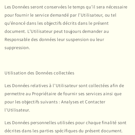
Les Données seront conservées le temps qu’il sera nécessaire
pour fournir le service demandé par l’Utilisateur, ou tel
qu’énoncé dans les objectifs décrits dans le présent
document. L’Utilisateur peut toujours demander au
Responsable des données leur suspension ou leur
suppression.
Utilisation des Données collectées
Les Données relatives à l’Utilisateur sont collectées afin de
permettre au Propriétaire de fournir ses services ainsi que
pour les objectifs suivants : Analyses et Contacter
l'Utilisateur.
Les Données personnelles utilisées pour chaque finalité sont
décrites dans les parties spécifiques du présent document.