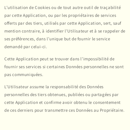
L’utilisation de Cookies ou de tout autre outil de traçabilité
par cette Application, ou par les propriétaires de services
offerts par des tiers, utilisés par cette Application, sert, sauf
mention contraire, à identifier l’Utilisateur et à se rappeler de
ses préférences, dans l’unique but de fournir le service
demandé par celui-ci.
Cette Application peut se trouver dans l’impossibilité de
fournir ses services si certaines Données personnelles ne sont
pas communiquées.
L’Utilisateur assume la responsabilité des Données
personnelles des tiers obtenues, publiées ou partagées par
cette Application et confirme avoir obtenu le consentement
de ces derniers pour transmettre ces Données au Propriétaire.