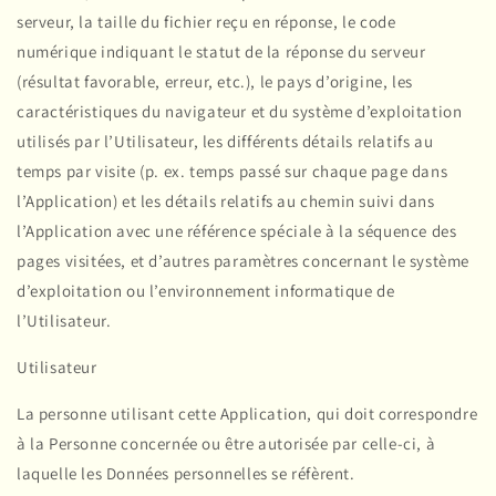
serveur, la taille du fichier reçu en réponse, le code
numérique indiquant le statut de la réponse du serveur
(résultat favorable, erreur, etc.), le pays d’origine, les
caractéristiques du navigateur et du système d’exploitation
utilisés par l’Utilisateur, les différents détails relatifs au
temps par visite (p. ex. temps passé sur chaque page dans
l’Application) et les détails relatifs au chemin suivi dans
l’Application avec une référence spéciale à la séquence des
pages visitées, et d’autres paramètres concernant le système
d’exploitation ou l’environnement informatique de
l’Utilisateur.
Utilisateur
La personne utilisant cette Application, qui doit correspondre
à la Personne concernée ou être autorisée par celle-ci, à
laquelle les Données personnelles se réfèrent.