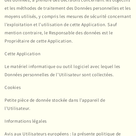
et les méthodes de traitement des Données personnelles et les
moyens utilisés, y compris les mesures de sécurité concernant
l’exploitation et l’utilisation de cette Application. Sauf
mention contraire, le Responsable des données est le
Propriétaire de cette Application.
Cette Application
Le matériel informatique ou outil logiciel avec lequel les
Données personnelles de l’Utilisateur sont collectées.
Cookies
Petite pièce de donnée stockée dans l’appareil de
l’Utilisateur.
Informations légales
Avis aux Utilisateurs européens : la présente politique de