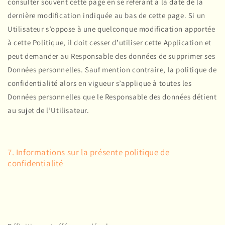
consulter souvent cette page en se référant à la date de la
dernière modification indiquée au bas de cette page. Si un
Utilisateur s’oppose à une quelconque modification apportée
à cette Politique, il doit cesser d’utiliser cette Application et
peut demander au Responsable des données de supprimer ses
Données personnelles. Sauf mention contraire, la politique de
confidentialité alors en vigueur s’applique à toutes les
Données personnelles que le Responsable des données détient
au sujet de l’Utilisateur.
7. Informations sur la présente politique de
confidentialité