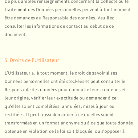
De plus amples renseignements concernant la collecte ou le
traitement des Données personnelles peuvent à tout moment
être demandés au Responsable des données. Veuillez
consulter les informations de contact au début de ce
document.
5. Droits de l’Utilisateur
L’Utilisateur a, à tout moment, le droit de savoir si ses
Données personnelles ont été stockées et peut consulter le
Responsable des données pour connaître leurs contenus et
leur origine, vérifier leur exactitude ou demander à ce
qu’elles soient complétées, annulées, mises à jour ou
rectifiées. Il peut aussi demander à ce qu’elles soient
transformées en un format anonyme ou à ce que toute donnée
obtenue en violation de la loi soit bloquée, ou s’opposer à