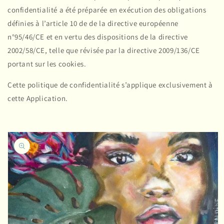
confidentialité a été préparée en exécution des obligations
définies à l’article 10 de de la directive européenne
n°95/46/CE et en vertu des dispositions de la directive
2002/58/CE, telle que révisée par la directive 2009/136/CE
portant sur les cookies.
Cette politique de confidentialité s’applique exclusivement à
cette Application.
Passer aux
informations
produits