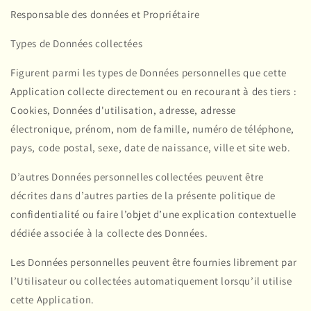
Responsable des données et Propriétaire
Types de Données collectées
Figurent parmi les types de Données personnelles que cette
Application collecte directement ou en recourant à des tiers :
Cookies, Données d'utilisation, adresse, adresse
électronique, prénom, nom de famille, numéro de téléphone,
pays, code postal, sexe, date de naissance, ville et site web.
D’autres Données personnelles collectées peuvent être
décrites dans d’autres parties de la présente politique de
confidentialité ou faire l’objet d’une explication contextuelle
dédiée associée à la collecte des Données.
Les Données personnelles peuvent être fournies librement par
l’Utilisateur ou collectées automatiquement lorsqu’il utilise
cette Application.