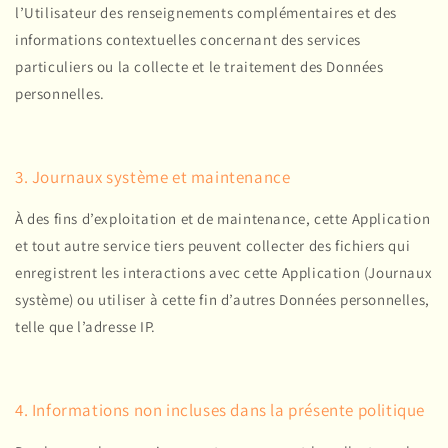
l’Utilisateur des renseignements complémentaires et des
informations contextuelles concernant des services
particuliers ou la collecte et le traitement des Données
personnelles.
3. Journaux système et maintenance
À des fins d’exploitation et de maintenance, cette Application
et tout autre service tiers peuvent collecter des fichiers qui
enregistrent les interactions avec cette Application (Journaux
système) ou utiliser à cette fin d’autres Données personnelles,
telle que
l’adresse IP
.
4. Informations non incluses dans la présente politique