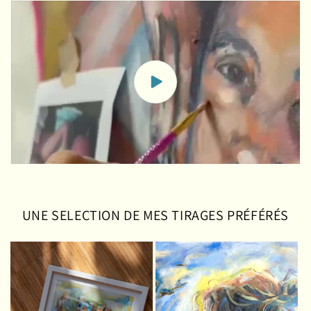
UNE SELECTION DE MES TIRAGES PRÉFÉRÉS