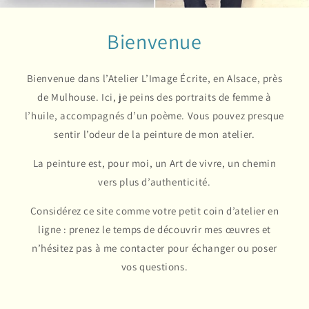
Bienvenue
Bienvenue dans l’Atelier L’Image Écrite, en Alsace, près
de Mulhouse. Ici, je peins des portraits de femme à
l’huile, accompagnés d’un poème. Vous pouvez presque
sentir l’odeur de la peinture de mon atelier.
La peinture est, pour moi, un Art de vivre, un chemin
vers plus d’authenticité.
Considérez ce site comme votre petit coin d’atelier en
ligne : prenez le temps de découvrir mes œuvres et
n’hésitez pas à me contacter pour échanger ou poser
vos questions.