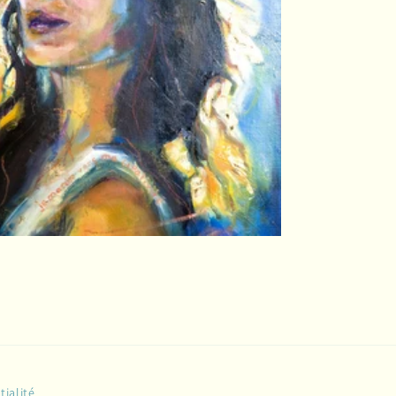
tialité