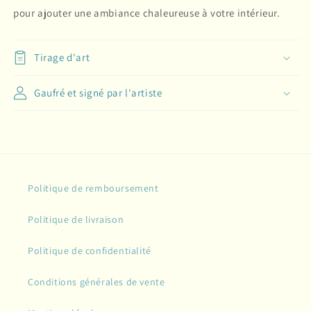
pour ajouter une ambiance chaleureuse à votre intérieur.
Tirage d'art
Gaufré et signé par l'artiste
Politique de remboursement
Politique de livraison
Politique de confidentialité
Conditions générales de vente