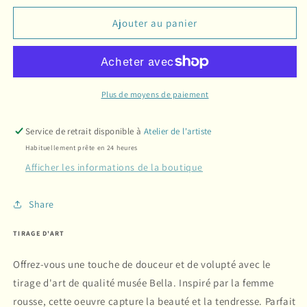
Ajouter au panier
Plus de moyens de paiement
Service de retrait disponible à
Atelier de l'artiste
Habituellement prête en 24 heures
Afficher les informations de la boutique
Share
TIRAGE D'ART
Offrez-vous une touche de douceur et de volupté avec le
tirage d'art de qualité musée Bella. Inspiré par la femme
rousse, cette oeuvre capture la beauté et la tendresse. Parfait