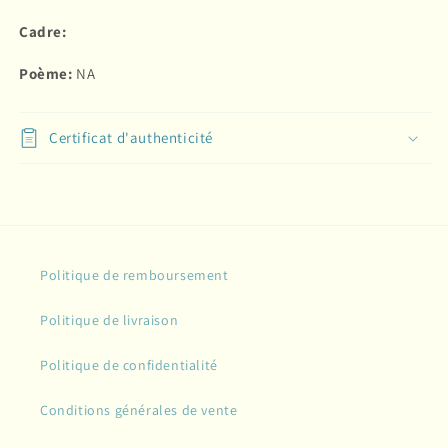
Cadre:
Poème:
NA
Certificat d'authenticité
Politique de remboursement
Politique de livraison
Politique de confidentialité
Conditions générales de vente