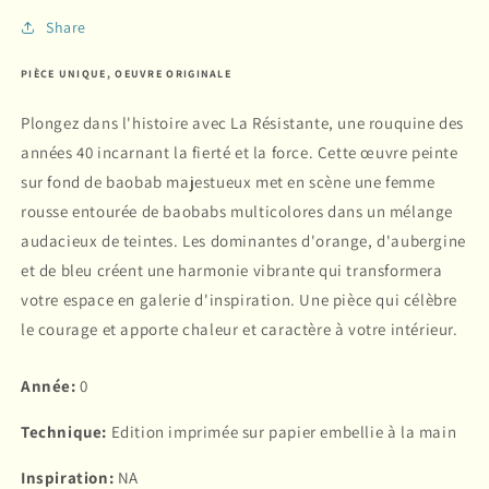
Share
PIÈCE UNIQUE, OEUVRE ORIGINALE
Plongez dans l'histoire avec La Résistante, une rouquine des
années 40 incarnant la fierté et la force. Cette œuvre peinte
sur fond de baobab majestueux met en scène une femme
rousse entourée de baobabs multicolores dans un mélange
audacieux de teintes. Les dominantes d'orange, d'aubergine
et de bleu créent une harmonie vibrante qui transformera
votre espace en galerie d'inspiration. Une pièce qui célèbre
le courage et apporte chaleur et caractère à votre intérieur.
Année:
0
Technique:
Edition imprimée sur papier embellie à la main
Inspiration:
NA