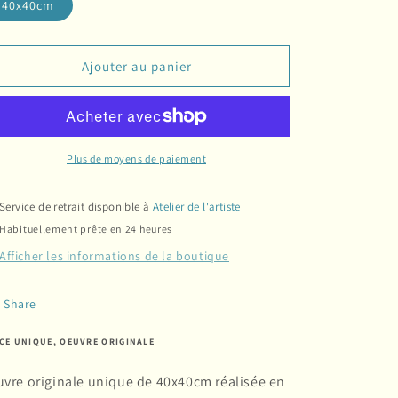
40x40cm
Ajouter au panier
Plus de moyens de paiement
Service de retrait disponible à
Atelier de l'artiste
Habituellement prête en 24 heures
Afficher les informations de la boutique
Share
ÈCE UNIQUE, OEUVRE ORIGINALE
vre originale unique de 40x40cm réalisée en