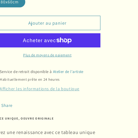
80x60cm
Ajouter au panier
Plus de moyens de paiement
Service de retrait disponible à
Atelier de l'artiste
Habituellement prête en 24 heures
Afficher les informations de la boutique
Share
ÈCE UNIQUE, OEUVRE ORIGINALE
vez une renaissance avec ce tableau unique