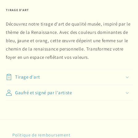
TIRAGE D'ART
Découvrez notre tirage d'art de qualité musée, inspiré par le
thème de la Renaissance. Avec des couleurs dominantes de
bleu, jaune et orang, cette œuvre dépeint une femme sur le
chemin de la renaissance personnelle. Transformez votre
foyer en un espace reflétant vos valeurs.
Tirage d'art
Gaufré et signé par l'artiste
Politique de remboursement