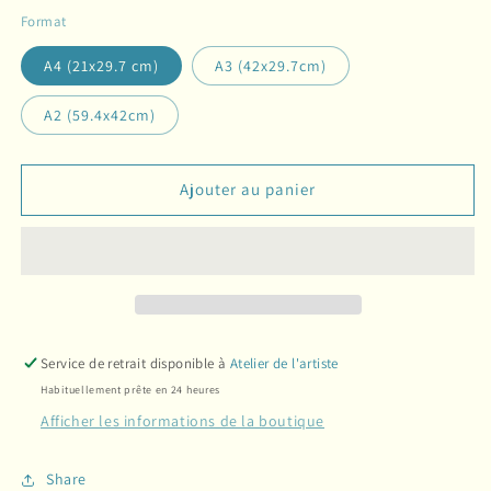
Format
A4 (21x29.7 cm)
A3 (42x29.7cm)
A2 (59.4x42cm)
Ajouter au panier
Service de retrait disponible à
Atelier de l'artiste
Habituellement prête en 24 heures
Afficher les informations de la boutique
Share