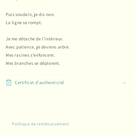
Puis soudain, je dis non.
La ligne se rompt.
Je me détache de l’intérieur.
Avec patience, je deviens arbre.
Mes racines s’enfoncent.
Mes branches se déploient.
Certificat d'authenticité
Politique de remboursement