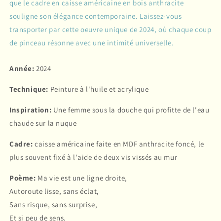
que le cadre en caisse américaine en bois anthracite
souligne son élégance contemporaine. Laissez-vous
transporter par cette oeuvre unique de 2024, où chaque coup
de pinceau résonne avec une intimité universelle.
Année:
2024
Technique:
Peinture à l'huile et acrylique
Inspiration:
Une femme sous la douche qui profitte de l'eau
chaude sur la nuque
Cadre:
caisse américaine faite en MDF anthracite foncé, le
plus souvent fixé à l'aide de deux vis vissés au mur
Poème:
Ma vie est une ligne droite,
Autoroute lisse, sans éclat,
Sans risque, sans surprise,
Et si peu de sens.