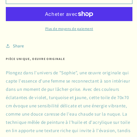
Plus de moyens de paiement
Share
PIÈCE UNIQUE, OEUVRE ORIGINALE
Plongez dans l'univers de "Sophie", une œuvre originale qui
capte l'essence d'une femme se reconnectant à son intérieur
dans un moment de pur lâcher-prise. Avec des couleurs
éclatantes de violet, turquoise et jaune, cette toile de 70x70
cm évoque une sensibilité délicate et une énergie vibrante,
comme une douce caresse de l'eau chaude sur la nuque. La
technique mêlée de peinture à l'huile et d'acrylique sur toile
en lin apporte une texture riche qui invite à l'évasion, tandis