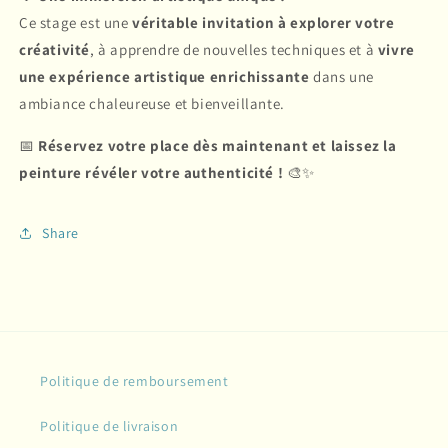
Ce stage est une
véritable invitation à explorer votre
créativité
, à apprendre de nouvelles techniques et à
vivre
une expérience artistique enrichissante
dans une
ambiance chaleureuse et bienveillante.
📅
Réservez votre place dès maintenant et laissez la
peinture révéler votre authenticité !
🎨✨
Share
Politique de remboursement
Politique de livraison