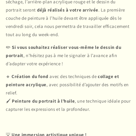
séchage, l’arrière-plan acrylique rouge et le dessin du
portrait seront
déjà réalisés à votre arrivée
. La première
couche de peinture à l’huile devant être appliquée dès le
vendredi soir, cela nous permettra de travailler efficacement
tout au long du week-end.
✏️
Si vous souhaitez réaliser vous-même le dessin du
portrait
, n’hésitez pas à me le signaler à l’avance afin
d’adapter votre expérience !
🔹
Création du fond
avec des techniques de
collage et
peinture acrylique
, avec possibilité d’ajouter des motifs en
relief.
🖌
Peinture du portrait à l’huile
, une technique idéale pour
capturer les expressions et la profondeur.
💡
Une immersion artistique unique !