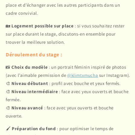
place et d’échanger avec les autres participants dans un
cadre convivial.
🏡
Logement possible sur place
: si vous souhaitez rester
sur place durant le stage, discutons-en ensemble pour
trouver la meilleure solution.
Déroulement du stage :
📸
Choix du modèle
: un portrait féminin inspiré de photos
(avec l’aimable permission de
@klimtxmucha
sur Instagram).
🎨
Niveau débutant
: profil avec bouche et yeux fermés.
🎨
Niveau intermédiaire
: face avec yeux ouverts et bouche
fermée.
🎨
Niveau avancé
: face avec yeux ouverts et bouche
ouverte.
🖌
Préparation du fond
: pour optimiser le temps de