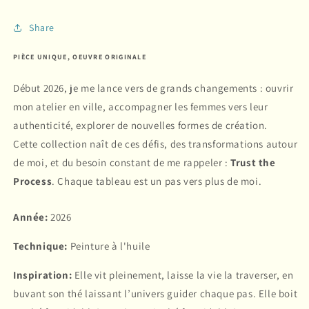
Share
PIÈCE UNIQUE, OEUVRE ORIGINALE
Début 2026, je me lance vers de grands changements : ouvrir
mon atelier en ville, accompagner les femmes vers leur
authenticité, explorer de nouvelles formes de création.
Cette collection naît de ces défis, des transformations autour
de moi, et du besoin constant de me rappeler :
Trust the
Process
. Chaque tableau est un pas vers plus de moi.
Année:
2026
Technique:
Peinture à l'huile
Inspiration:
Elle vit pleinement, laisse la vie la traverser, en
buvant son thé laissant l’univers guider chaque pas. Elle boit