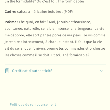
un thé formidable? Ou c'est toi: Thé formidable?
Cadre:
caisse américaine bois brut (MDF)
Poème:
Thé quoi, en fait ? Moi, je suis enthousiaste,
spontanée, naturelle, sensible, intense, challengeuse. La vie
me déborde, elle sort par les pores de ma peau. Je vis comme
je respire : intensément, à chaque instant. Il faut que la vie
ait du sens, que l’univers prenne les commandes et orchestre
les choses comme il se doit. Et toi, Thé formidable?
Certificat d'authenticité
Politique de remboursement