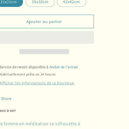
21x21cm
30x30cm
42x42cm
Ajouter au panier
Service de retrait disponible à
Atelier de l'artiste
Habituellement prête en 24 heures
Afficher les informations de la boutique
Share
AGE D'ART
e femme en méditation se silhouette à