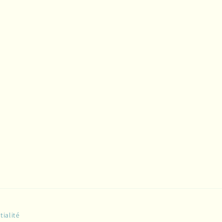
tialité